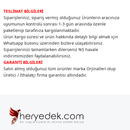
TESLİMAT BİLGİLERİ
Siparişleriniz; sipariş vermiş olduğunuz Ürünlerin aracınıza
uyumunun kontrolü sonrası 1-3 gün arasında özenle
paketlenip tarafınıza kargolanmaktadır.
Ürün kargo süresi ve ürün hakkında detaylı bilgi almak için
Whatsapp butonu üzerinden bizlere ulaşabilirsiniz.
Siparişlerinizi tamamlarken dilerseniz %5 havale
indirimimizden faydalanabilirsiniz.
GARANTİ BİLGİLERİ
Satın almış olduğunuz tüm ürünler marka Orjinalleri olup
Üretici / İthalatçı firma garantisi altındadır.