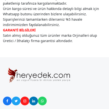
paketlenip tarafınıza kargolanmaktadır.
Ürün kargo süresi ve ürün hakkında detaylı bilgi almak için
Whatsapp butonu üzerinden bizlere ulaşabilirsiniz.
Siparişlerinizi tamamlarken dilerseniz %5 havale
indirimimizden faydalanabilirsiniz.
GARANTİ BİLGİLERİ
Satın almış olduğunuz tüm ürünler marka Orjinalleri olup
Üretici / İthalatçı firma garantisi altındadır.




