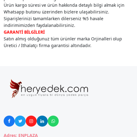
Ürün kargo süresi ve ürün hakkında detaylı bilgi almak için
Whatsapp butonu üzerinden bizlere ulaşabilirsiniz.
Siparişlerinizi tamamlarken dilerseniz %5 havale
indirimimizden faydalanabilirsiniz.
GARANTİ BİLGİLERİ
Satın almış olduğunuz tüm ürünler marka Orjinalleri olup
Üretici / İthalatçı firma garantisi altındadır.





Adres: ENPLAZA