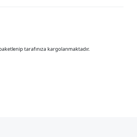
paketlenip tarafınıza kargolanmaktadır.