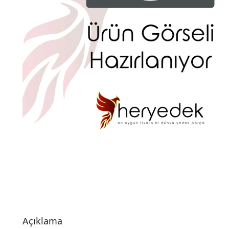
Açıklama