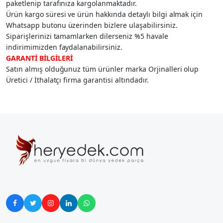
paketlenip tarafınıza kargolanmaktadır.
Ürün kargo süresi ve ürün hakkında detaylı bilgi almak için
Whatsapp butonu üzerinden bizlere ulaşabilirsiniz.
Siparişlerinizi tamamlarken dilerseniz %5 havale
indirimimizden faydalanabilirsiniz.
GARANTİ BİLGİLERİ
Satın almış olduğunuz tüm ürünler marka Orjinalleri olup
Üretici / İthalatçı firma garantisi altındadır.




