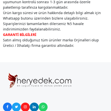
uyumunun kontrolü sonrası 1-3 gün arasında özenle
paketlenip tarafınıza kargolanmaktadır.
Ürün kargo süresi ve ürün hakkında detaylı bilgi almak için
Whatsapp butonu üzerinden bizlere ulaşabilirsiniz.
Siparişlerinizi tamamlarken dilerseniz %5 havale
indirimimizden faydalanabilirsiniz.
GARANTİ BİLGİLERİ
Satın almış olduğunuz tüm ürünler marka Orjinalleri olup
Üretici / İthalatçı firma garantisi altındadır.




