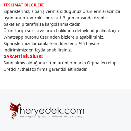
TESLİMAT BİLGİLERİ
Siparişleriniz; sipariş vermiş olduğunuz Ürünlerin aracınıza
uyumunun kontrolü sonrası 1-3 gün arasında özenle
paketlenip tarafınıza kargolanmaktadır.
Ürün kargo süresi ve ürün hakkında detaylı bilgi almak için
Whatsapp butonu üzerinden bizlere ulaşabilirsiniz.
Siparişlerinizi tamamlarken dilerseniz %5 havale
indirimimizden faydalanabilirsiniz.
GARANTİ BİLGİLERİ
Satın almış olduğunuz tüm ürünler marka Orjinalleri olup
Üretici / İthalatçı firma garantisi altındadır.