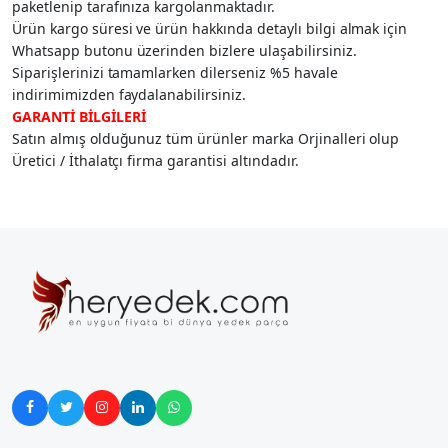
paketlenip tarafınıza kargolanmaktadır.
Ürün kargo süresi ve ürün hakkında detaylı bilgi almak için
Whatsapp butonu üzerinden bizlere ulaşabilirsiniz.
Siparişlerinizi tamamlarken dilerseniz %5 havale
indirimimizden faydalanabilirsiniz.
GARANTİ BİLGİLERİ
Satın almış olduğunuz tüm ürünler marka Orjinalleri olup
Üretici / İthalatçı firma garantisi altındadır.




