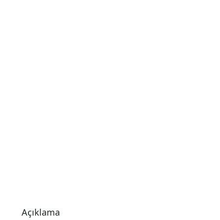
Açıklama