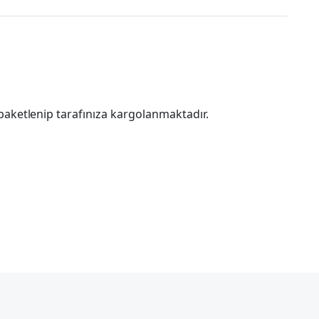
paketlenip tarafınıza kargolanmaktadır.